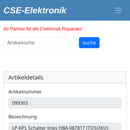
CSE-Elektronik
Ihr Partner für die Elektronik Reparatur
Artikelsuche
suche
Artikeldetails
Artikelnummer
Bezeichnung