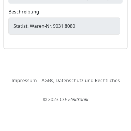
Beschreibung
Statist. Waren-Nr. 9031.8080
Impressum
AGBs, Datenschutz und Rechtliches
© 2023
CSE Elektronik