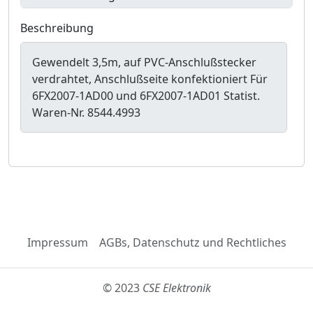
Beschreibung
Gewendelt 3,5m, auf PVC-Anschlußstecker
verdrahtet, Anschlußseite konfektioniert Für
6FX2007-1AD00 und 6FX2007-1AD01 Statist.
Waren-Nr. 8544.4993
Impressum
AGBs, Datenschutz und Rechtliches
© 2023
CSE Elektronik