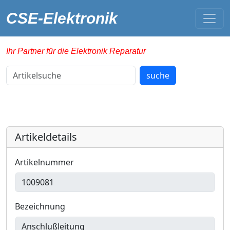
CSE-Elektronik
Ihr Partner für die Elektronik Reparatur
Artikelsuche
suche
Artikeldetails
Artikelnummer
Bezeichnung